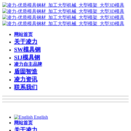
网站首页
关于凌力
SW模具钢
SIJ模具钢
凌力自主品牌
盾固智造
凌力资讯
联系我们
English
网站首页
关于凌力