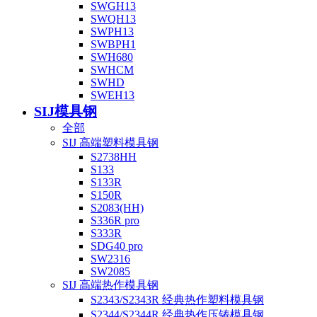
SWGH13
SWQH13
SWPH13
SWBPH1
SWH680
SWHCM
SWHD
SWEH13
SIJ模具钢
全部
SIJ 高端塑料模具钢
S2738HH
S133
S133R
S150R
S2083(HH)
S336R pro
S333R
SDG40 pro
SW2316
SW2085
SIJ 高端热作模具钢
S2343/S2343R 经典热作塑料模具钢
S2344/S2344R 经典热作压铸模具钢