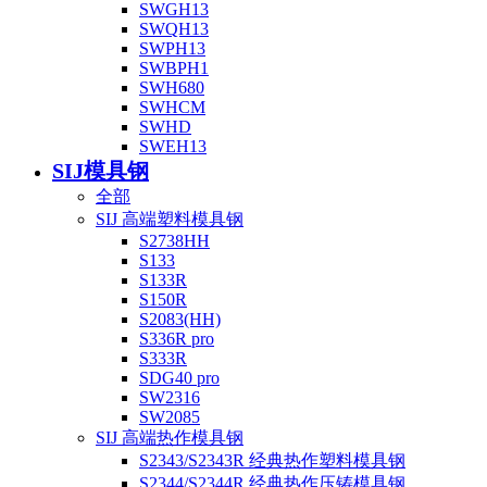
SWGH13
SWQH13
SWPH13
SWBPH1
SWH680
SWHCM
SWHD
SWEH13
SIJ模具钢
全部
SIJ 高端塑料模具钢
S2738HH
S133
S133R
S150R
S2083(HH)
S336R pro
S333R
SDG40 pro
SW2316
SW2085
SIJ 高端热作模具钢
S2343/S2343R 经典热作塑料模具钢
S2344/S2344R 经典热作压铸模具钢