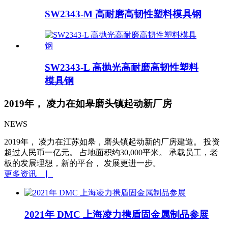
SW2343-M 高耐磨高韧性塑料模具钢
SW2343-L 高抛光高耐磨高韧性塑料
模具钢
2019年， 凌力在如皋磨头镇起动新厂房
NEWS
2019年， 凌力在江苏如皋，磨头镇起动新的厂房建造。 投资
超过人民币一亿元。 占地面积约30,000平米。 承载员工，老
板的发展理想，新的平台， 发展更进一步。
更多资讯 ▏
2021年 DMC 上海凌力携盾固金属制品参展