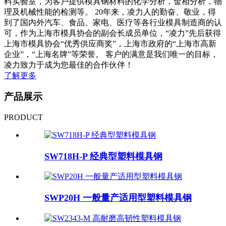
料实验室，为客户提供模具钢材料的化学分析，金相分析，物
理及机械性能的检测等。 20年来，凌力人的勤奋、敬业，得
到了国内外汽车、食品、家电、医疗等各行业模具制造商的认
可，作为上海市模具协会的副会长成员单位，“凌力”先后获得
上海市模具协会“优秀供应商奖”，上海市政府的“上海市高新
企业”，“上海名牌”等荣誉。 客户的满意是我们唯一的目标，
凌力致力于成为您最佳的合作伙伴！
了解更多
产品展示
PRODUCT
SW718H-P 经典型塑料模具钢
SWP20H 一般量产适用型塑料模具钢