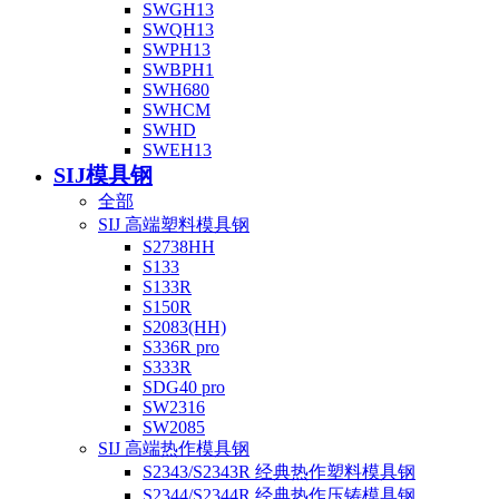
SWGH13
SWQH13
SWPH13
SWBPH1
SWH680
SWHCM
SWHD
SWEH13
SIJ模具钢
全部
SIJ 高端塑料模具钢
S2738HH
S133
S133R
S150R
S2083(HH)
S336R pro
S333R
SDG40 pro
SW2316
SW2085
SIJ 高端热作模具钢
S2343/S2343R 经典热作塑料模具钢
S2344/S2344R 经典热作压铸模具钢