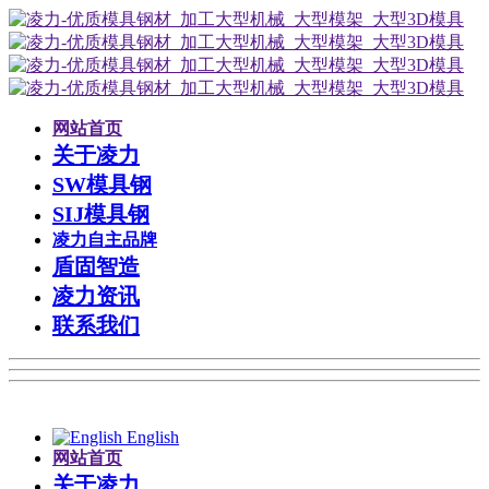
网站首页
关于凌力
SW模具钢
SIJ模具钢
凌力自主品牌
盾固智造
凌力资讯
联系我们
English
网站首页
关于凌力