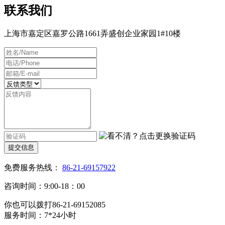
联系我们
上海市嘉定区嘉罗公路1661弄盛创企业家园1#10楼
提交信息
免费服务热线：
86-21-69157922
咨询时间：9:00-18：00
你也可以拨打86-21-69152085
服务时间：7*24小时