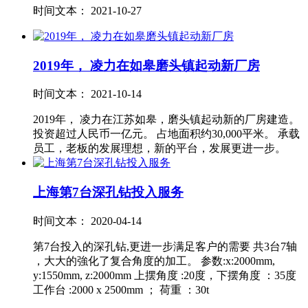
时间文本： 2021-10-27
2019年， 凌力在如皋磨头镇起动新厂房
时间文本： 2021-10-14
2019年， 凌力在江苏如皋，磨头镇起动新的厂房建造。
投资超过人民币一亿元。 占地面积约30,000平米。 承载
员工，老板的发展理想，新的平台，发展更进一步。
上海第7台深孔钻投入服务
时间文本： 2020-04-14
第7台投入的深孔钻,更进一步满足客户的需要 共3台7轴
，大大的強化了复合角度的加工。 参数:x:2000mm,
y:1550mm, z:2000mm 上摆角度 :20度，下摆角度 ：35度
工作台 :2000 x 2500mm ； 荷重 ：30t