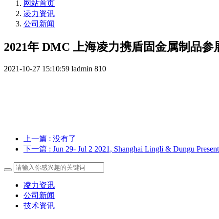
网站首页
凌力资讯
公司新闻
2021年 DMC 上海凌力携盾固金属制品参
2021-10-27 15:10:59
ladmin
810
上一篇
: 没有了
下一篇
: Jun 29- Jul 2 2021, Shanghai Lingli & Dungu Prese
凌力资讯
公司新闻
技术资讯