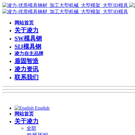
网站首页
关于凌力
SW模具钢
SIJ模具钢
凌力自主品牌
盾固智造
凌力资讯
联系我们
English
网站首页
关于凌力
全部